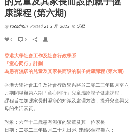
的兒童及其家長而設的親子健
康課程 (第六期)
By
socadmin
Posted
21 3 月, 2023
In
活動
0
0
香港大學社會工作及社會行政學系
「童心同行」計劃
為患有濕疹的兒童及其家長而設的親子健康課程 (第六期)
香港大學社會工作及社會行政學系將於二零二三年四月至六
月期間舉辦第六期「童心同行」兒童濕疹親子健康課程 。
課程旨在加强家長對濕疹的知識及處理方法，提升兒童與父
母的生活素質。
對象：六至十二歲患有濕疹的學童及其一位家長
日期：二零二三年四月二十九日起, 連續6個星期六：