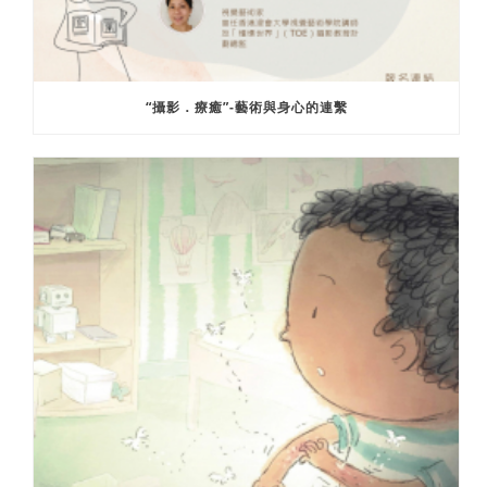
“攝影．療癒”-藝術與身心的連繫