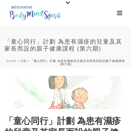
「童心同行」計劃 為患有濕疹的兒童及其
家長而設的親子健康課程 (第六期)
HOME
/
活動
/ 「童心同行」計劃 為患有濕疹的兒童及其家長而設的親子健康課程
(第六期)
「童心同行」計劃 為患有濕疹