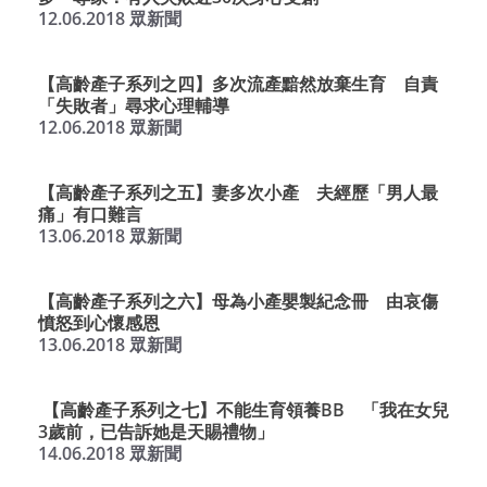
12.06.2018 眾新聞
【高齡產子系列之四】多次流產黯然放棄生育 自責
「失敗者」尋求心理輔導
12.06.2018 眾新聞
【高齡產子系列之五】妻多次小產 夫經歷「男人最
痛」有口難言
13.06.2018 眾新聞
【高齡產子系列之六】母為小產嬰製紀念冊 由哀傷
憤怒到心懷感恩
13.06.2018 眾新聞
【高齡產子系列之七】不能生育領養BB 「我在女兒
3歲前，已告訴她是天賜禮物」
14.06.2018 眾新聞