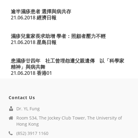
逾半濕疹患者 選擇與病共存
21.06.2018 經濟日報
濕疹兒童家長求助增 學者：照顧者壓力不輕
21.06.2018 星島日報
患濕疹廿四年 社工曾埋怨遭父親遺傳 以「科學家
精神」與病共舞
21.06.2018 香港01
Contact Us
Dr. YL Fung
Room 534, The Jockey Club Tower, The University of
Hong Kong
(852) 3917 1160