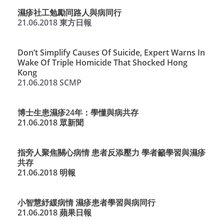
濕疹社工勉勵同路人與病同行
21.06.2018 東方日報
Don’t Simplify Causes Of Suicide, Expert Warns In
Wake Of Triple Homicide That Shocked Hong
Kong
21.06.2018 SCMP
博士生患濕疹24年：學懂與病共存
21.06.2018 眾新聞
指旁人聚焦關心病情 患者反添壓力 學者籲學習與濕疹
共存
21.06.2018 明報
小智慧紓緩病情 濕疹患者學習與病同行
21.06.2018 蘋果日報