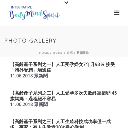
PHOTO GALLERY
HOME
/
HOME
/
資源
/ 新聞報道
【高齡產子系列之一】人工受孕婦女7年升93％ 接受
「體外受精」增逾倍
11.06.2018 眾新聞
【高齡產子系列之二】人工受孕多次失敗終靠借卵 45
歲媽媽：過程絕不容易
11.06.2018 眾新聞
【高齡產子系列之三】人工生殖科技成功率僅一成
多 專家：有人失敗近30次身心受創