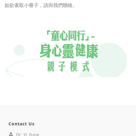
如欲索取小冊子，請與我們聯絡。
Contact Us
Dr. YL Fung