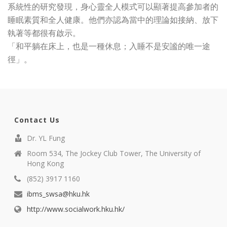
系統性的研究發現，身心靈全人模式可以顯著提高參加者的
睡眠素質和全人健康。他們亦認為當中的理論如接納、放下
執著等都很有啟示。
「和平躺在床上，也是一種休息；入睡不是安謐的唯一途
徑」。
Contact Us
Dr. YL Fung
Room 534, The Jockey Club Tower, The University of
Hong Kong
(852) 3917 1160
ibms_swsa@hku.hk
http://www.socialwork.hku.hk/