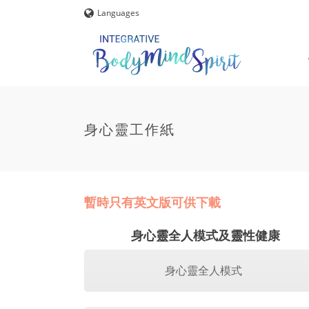
Languages
身心靈工作紙
暫時只有英文版可供下載
身心靈全人模式及靈性健康
身心靈全人模式