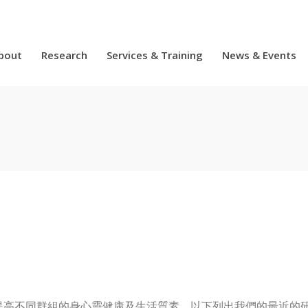
bout
Research
Services & Training
News & Events
提高不同群組的身心靈健康及生活質素。以下列出我們的最近的