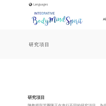
Languages
A
研究項目
研究項目
陳教授與其團隊正在進行不同的研究項目，為