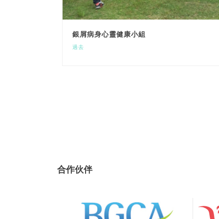
銀屑病身心靈健康小組
過去
合作伙伴