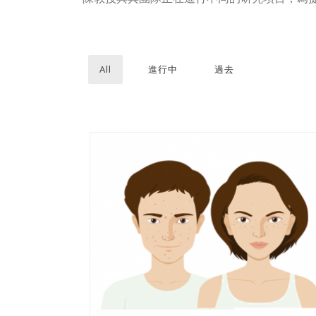
All
進行中
過去