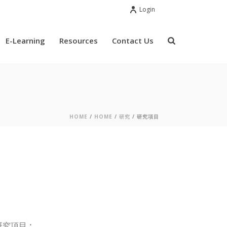
Login
E-Learning
Resources
Contact Us
HOME
/
HOME
/
研究
/ 研究項目
研究項目︰