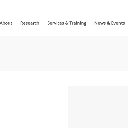
About
Research
Services & Training
News & Events