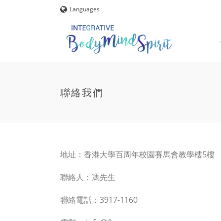
Languages
聯絡我們
地址：香港大學百周年校園賽馬會教學樓5樓
聯絡人：馮先生
聯絡電話：3917-1160